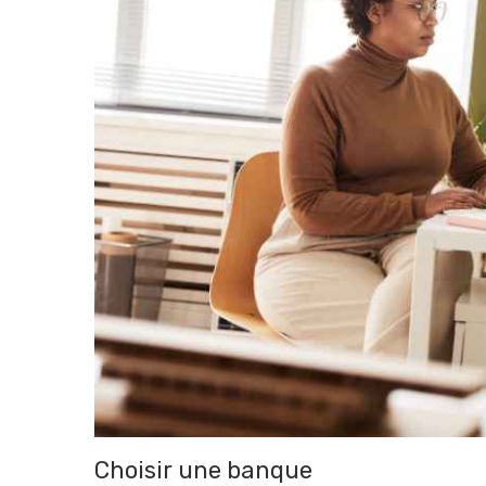
Choisir une banque