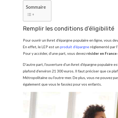
Sommaire
Remplir les conditions d’éligibilité
Pour ouvrir un livret d’épargne populaire en ligne, vous deve
En effet, le LEP est un
produit d’épargne
réglementé par l’
Pour y accéder, d’une part, vous devez
résider en France
D’autre part, l’ouverture d’un livret d’épargne populaire
plafond d’environ 21 300 euros. Il faut préciser que ce pla
Métropolitaine ou l’outre-mer. De plus, vous ne pouvez pas
également que vous le fassiez pour vos enfants.