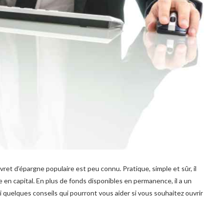
vret d’épargne populaire est peu connu. Pratique, simple et sûr, il
en capital. En plus de fonds disponibles en permanence, il a un
 quelques conseils qui pourront vous aider si vous souhaitez ouvrir