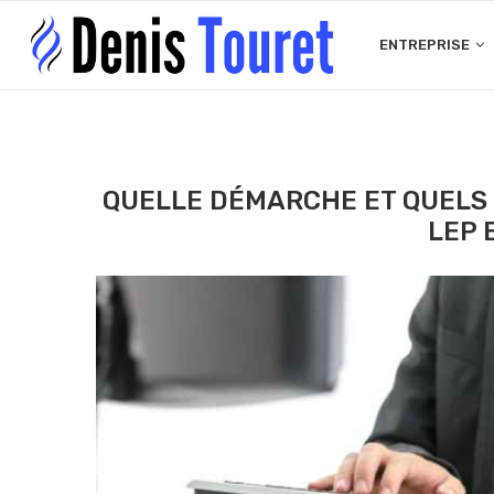
ENTREPRISE
QUELLE DÉMARCHE ET QUELS 
LEP 