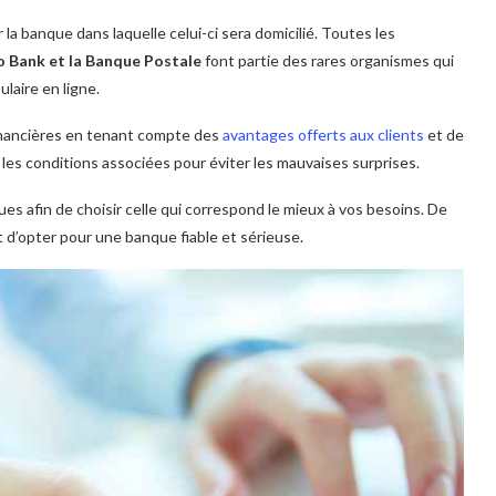
r la banque dans laquelle celui-ci sera domicilié. Toutes les
o Bank et la Banque Postale
font partie des rares organismes qui
ulaire en ligne.
financières en tenant compte des
avantages offerts aux clients
et de
 les conditions associées pour éviter les mauvaises surprises.
es afin de choisir celle qui correspond le mieux à vos besoins. De
 d’opter pour une banque fiable et sérieuse.