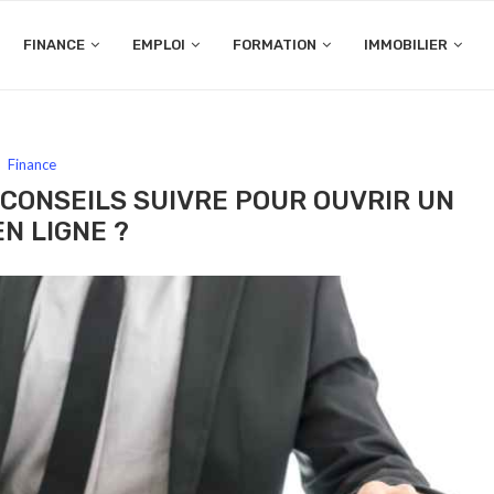
FINANCE
EMPLOI
FORMATION
IMMOBILIER
Finance
CONSEILS SUIVRE POUR OUVRIR UN
EN LIGNE ?