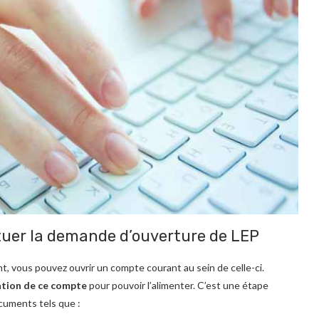
tuer la demande d’ouverture de LEP
t, vous pouvez ouvrir un compte courant au sein de celle-ci.
ation de ce compte
pour pouvoir l’alimenter. C’est une étape
ocuments tels que :