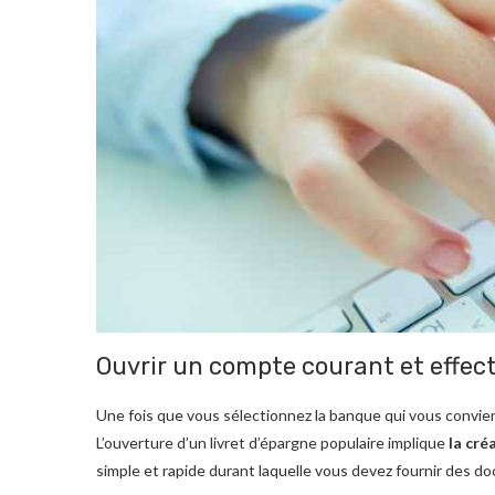
Ouvrir un compte courant et effec
Une fois que vous sélectionnez la banque qui vous convien
L’ouverture d’un livret d’épargne populaire implique
la cré
simple et rapide durant laquelle vous devez fournir des d