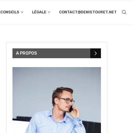
CONSEILS
LÉGALE
CONTACT@DENISTOURET.NET
A PROPOS