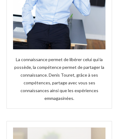
La connaissance permet de libérer celui qui la
possède, la compétence permet de partager la
connaissance. Denis Touret, grâce à ses
compétences, partage avec vous ses
connaissances ainsi que les expériences
emmagasinées.