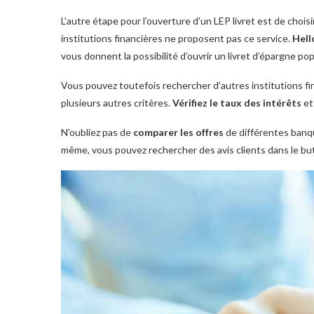
L’autre étape pour l’ouverture d’un LEP livret
est de choisi
institutions financières ne proposent pas ce service.
Hell
vous donnent la possibilité d’ouvrir un livret d’épargne pop
Vous pouvez toutefois rechercher d’autres institutions 
plusieurs autres critères.
Vérifiez le taux des intérêts
et
N’oubliez pas de
comparer les offres
de différentes banqu
même, vous pouvez rechercher des avis clients dans le but