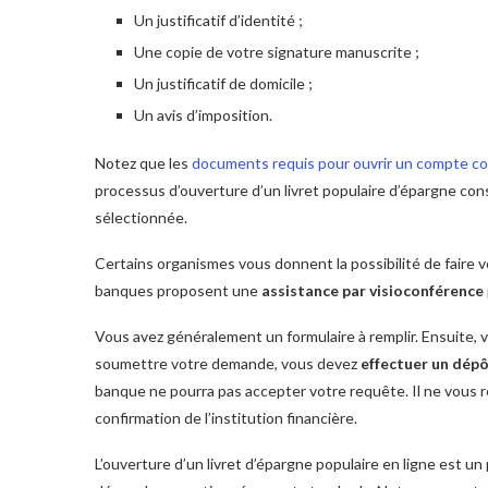
Un justificatif d’identité ;
Une copie de votre signature manuscrite ;
Un justificatif de domicile ;
Un avis d’imposition.
Notez que les
documents requis pour ouvrir un compte c
processus d’ouverture d’un livret populaire d’épargne con
sélectionnée.
Certains organismes vous donnent la possibilité de faire 
banques proposent une
assistance par visioconférence
Vous avez généralement un formulaire à remplir. Ensuite,
soumettre votre demande, vous devez
effectuer un dépô
banque ne pourra pas accepter votre requête. Il ne vous r
confirmation de l’institution financière.
L’ouverture d’un livret d’épargne populaire en ligne est u